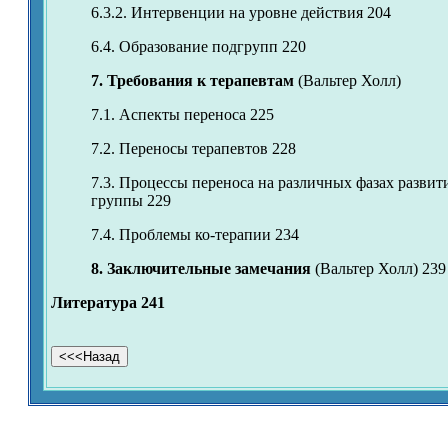
6.3.2. Интервенции на уровне действия 204
6.4. Образование подгрупп 220
7. Требования к терапевтам
(Вальтер Холл)
7.1. Аспекты переноса 225
7.2. Переносы терапевтов 228
7.3. Процессы переноса на различных фазах развит
группы 229
7.4. Проблемы ко-терапии 234
8. Заключительные замечания
(Вальтер Холл) 239
Литература 241