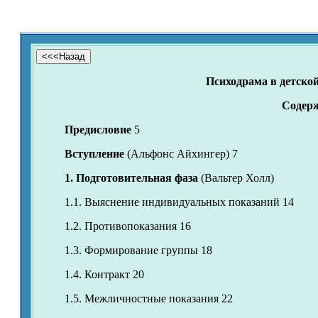
Психодрама в детско
Содер
Предисловие
5
Вступление
(Альфонс Айхингер) 7
1. Подготовительная фаза
(Вальтер Холл)
1.1. Выяснение индивидуальных показаний 14
1.2. Противопоказания 16
1.3. Формирование группы 18
1.4. Контракт 20
1.5. Межличностные показания 22