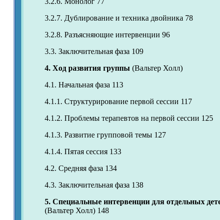
3.2.6. Монолог 77
3.2.7. Дублирование и техника двойника 78
3.2.8. Разъясняющие интервенции 96
3.3. Заключительная фаза 109
4. Ход развития группы
(Вальтер Холл)
4.1. Начальная фаза 113
4.1.1. Структурирование первой сессии 117
4.1.2. Проблемы терапевтов на первой сессии 125
4.1.3. Развитие групповой темы 127
4.1.4. Пятая сессия 133
4.2. Средняя фаза 134
4.3. Заключительная фаза 138
5. Специальные интервенции для отдельных дет
(Вальтер Холл) 148