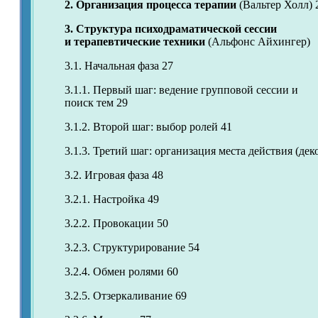
2. Организация процесса терапии
(Вальтер Холл) 
3. Структура психодраматической сессии
и терапевтические техники
(Альфонс Айхингер)
3.1. Начальная фаза 27
3.1.1. Первый шаг: ведение групповой сессии и
поиск тем 29
3.1.2. Второй шаг: выбор ролей 41
3.1.3. Третий шаг: организация места действия (дек
3.2. Игровая фаза 48
3.2.1. Настройка 49
3.2.2. Провокации 50
3.2.3. Структурирование 54
3.2.4. Обмен ролями 60
3.2.5. Отзеркаливание 69