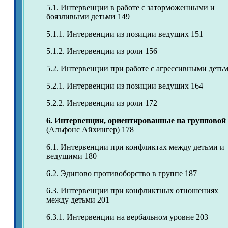
5.1. Интервенции в работе с заторможенными и
боязливыми детьми 149
5.1.1. Интервенции из позиции ведущих 151
5.1.2. Интервенции из роли 156
5.2. Интервенции при работе с агрессивными деть
5.2.1. Интервенции из позиции ведущих 164
5.2.2. Интервенции из роли 172
6. Интервенции, ориентированные на групповой
(Альфонс Айхингер) 178
6.1. Интервенции при конфликтах между детьми и
ведущими 180
6.2. Эдипово противоборство в группе 187
6.3. Интервенции при конфликтных отношениях
между детьми 201
6.3.1. Интервенции на вербальном уровне 203