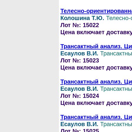
Телесно-ориентированна
Колошина Т.Ю.
Телесно-
Лот №: 15022
Цена включает доставку 
Трансактный анализ. Ци
Есаулов В.И.
Трансактны
Лот №: 15023
Цена включает доставку 
Трансактный анализ. Ци
Есаулов В.И.
Трансактны
Лот №: 15024
Цена включает доставку 
Трансактный анализ. Ци
Есаулов В.И.
Трансактны
Лот №: 15025