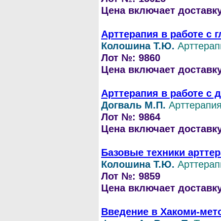
Цена включает доставку 
Арттерапия в работе с
Колошина Т.Ю.
Арттерап
Лот №: 9860
Цена включает доставку 
Арттерапия в работе с 
Догваль М.П.
Арттерапи
Лот №: 9864
Цена включает доставку 
Базовые техники арттер
Колошина Т.Ю.
Арттерап
Лот №: 9859
Цена включает доставку 
Введение в Хакоми-мет