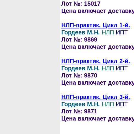
Лот №: 15017
Цена включает доставку 
НЛП-практик. Цикл 1-й.
Гордеев М.Н.
НЛП
ИПТ
Лот №: 9869
Цена включает доставку 
НЛП-практик. Цикл 2-й.
Гордеев М.Н.
НЛП
ИПТ
Лот №: 9870
Цена включает доставку 
НЛП-практик. Цикл 3-й.
Гордеев М.Н.
НЛП
ИПТ
Лот №: 9871
Цена включает доставку 