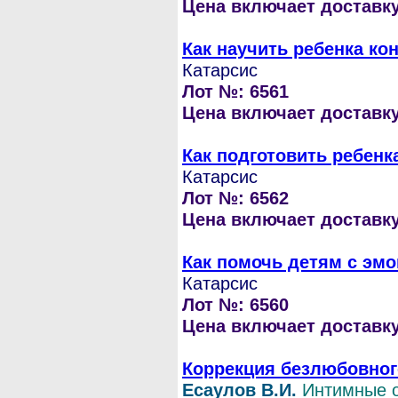
Цена включает доставку 
Как научить ребенка ко
Катарсис
Лот №: 6561
Цена включает доставку 
Как подготовить ребенк
Катарсис
Лот №: 6562
Цена включает доставку 
Как помочь детям с э
Катарсис
Лот №: 6560
Цена включает доставку 
Коррекция безлюбовног
Есаулов В.И.
Интимные 