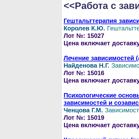
<<Работа с за
Гештальттерапия завис
Королев К.Ю.
Гештальтт
Лот №: 15027
Цена включает доставку 
Лечение зависимостей (
Найденова Н.Г.
Зависимо
Лот №: 15016
Цена включает доставку 
Психологические основ
зависимостей и созави
Ченцова Г.М.
Зависимост
Лот №: 15019
Цена включает доставку 