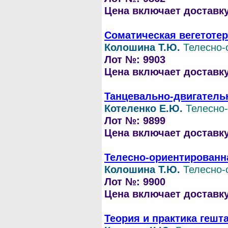
Цена включает доставку 
Соматическая вегетотер
Колошина Т.Ю.
Телесно-
Лот №: 9903
Цена включает доставку 
Танцевально-двигатель
Котеленко Е.Ю.
Телесно
Лот №: 9899
Цена включает доставку 
Телесно-ориентированна
Колошина Т.Ю.
Телесно-
Лот №: 9900
Цена включает доставку 
Теория и практика гешт