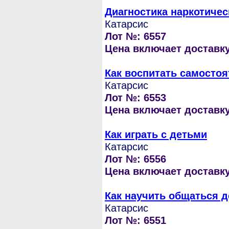
Диагностика наркотичес
Катарсис
Лот №: 6557
Цена включает доставку 
Как воспитать самостоя
Катарсис
Лот №: 6553
Цена включает доставку 
Как играть с детьми
Катарсис
Лот №: 6556
Цена включает доставку 
Как научить общаться д
Катарсис
Лот №: 6551