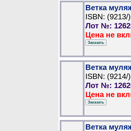
Ветка муля
ISBN: (9213/)
Лот №: 1262
Цена не вкл
Ветка муля
ISBN: (9214/)
Лот №: 1262
Цена не вкл
Ветка муля