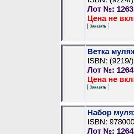
Лот №: 1263
Цена не вкл
Ветка муля
ISBN: (9219/)
Лот №: 1264
Цена не вкл
Набор муля
ISBN: 978000
Лот №: 1264